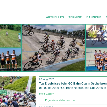
AKTUELLES
TERMINE
BAHNCUP
02. Aug 2026
Top Ergebnisse beim GC Bahn-Cup in Öschelbron
01.-02.08.2026 / GC Bahn Nachwuchs-Cup 2026 in
mehr dazu »
Ergebnisse siehe rsvo.de