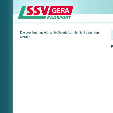
Die von Ihnen gewünschte Galerie konnte nicht gefunden
werden.
F